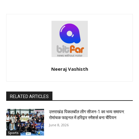
Neeraj Vashisth
RELATED ARTICLES
उत्तराखंड पिकलबॉल लीग सीजन-1 का भव्य समापन:
रोमांचक फाइनल में हरिद्वार स्मैशर्स बना चैंपियन
June 8, 2026
Sports