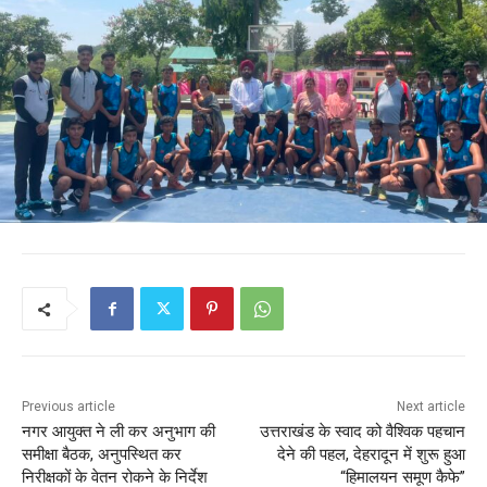
Previous article
Next article
नगर आयुक्त ने ली कर अनुभाग की
उत्तराखंड के स्वाद को वैश्विक पहचान
समीक्षा बैठक, अनुपस्थित कर
देने की पहल, देहरादून में शुरू हुआ
निरीक्षकों के वेतन रोकने के निर्देश
“हिमालयन समूण कैफे”