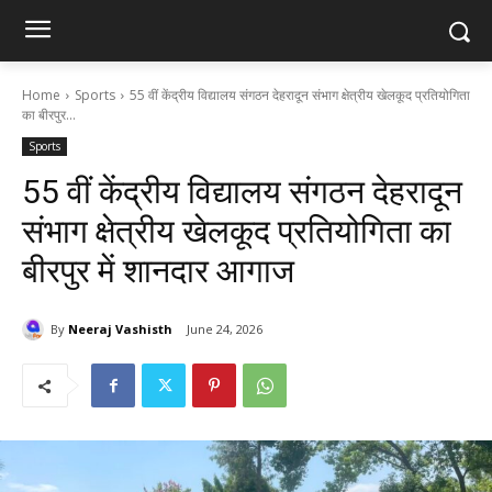
Home
Sports
55 वीं केंद्रीय विद्यालय संगठन देहरादून संभाग क्षेत्रीय खेलकूद प्रतियोगिता
का बीरपुर...
Sports
55 वीं केंद्रीय विद्यालय संगठन देहरादून
संभाग क्षेत्रीय खेलकूद प्रतियोगिता का
बीरपुर में शानदार आगाज
By
Neeraj Vashisth
June 24, 2026