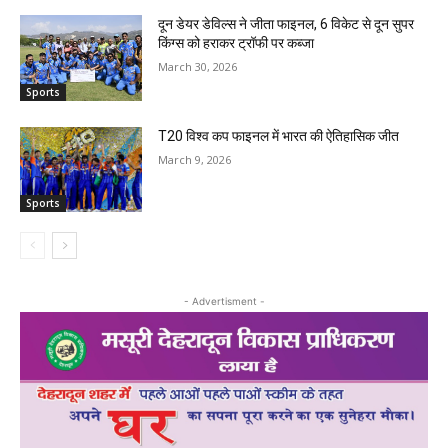
दून डेयर डेविल्स ने जीता फाइनल, 6 विकेट से दून सुपर
किंग्स को हराकर ट्रॉफी पर कब्जा
March 30, 2026
Sports
T20 विश्व कप फाइनल में भारत की ऐतिहासिक जीत
March 9, 2026
Sports
- Advertisment -