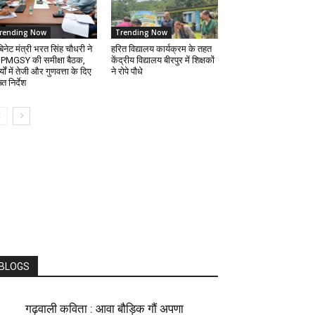
rending Now
Trending Now
िनेट मंत्री भरत सिंह चौधरी ने
हरित विद्यालय कार्यक्रम के तहत
 PMGSY की समीक्षा बैठक,
केंद्रीय विद्यालय बीरपुर में शिक्षकों
्यों में तेजी और गुणवत्ता के दिए
ने रोपे पौधे
त निर्देश
BLOGS
गढ़वाली कविता : आवा बौड़िक गौं अपणा