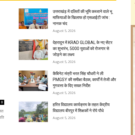
उत्तराखंड़ में दलितों की भूमि कब्जाने वाले भू
माफियाओं के खिलाफ हो एसआईटी जांच :
नानक चंद
August 5, 2026
देहरादून में KRAD GLOBAL के नए सेंटर
का शुभारंभ, 5000 युवाओं को रोजगार से
जोड़ने का लक्ष्य
August 5, 2026
कैबिनेट मंत्री भरत सिंह चौधरी ने ली
PMGSY की समीक्षा बैठक, कार्यों में तेजी और
गुणवत्ता के दिए सख्त निर्देश
August 5, 2026
0
हरित विद्यालय कार्यक्रम के तहत केंद्रीय
जित
विद्यालय बीरपुर में शिक्षकों ने रोपे पौधे
मति
August 5, 2026