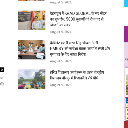
August 5, 2026
देहरादून में KRAD GLOBAL के नए सेंटर
का शुभारंभ, 5000 युवाओं को रोजगार से
जोड़ने का लक्ष्य
August 5, 2026
कैबिनेट मंत्री भरत सिंह चौधरी ने ली
PMGSY की समीक्षा बैठक, कार्यों में तेजी और
गुणवत्ता के दिए सख्त निर्देश
August 5, 2026
0
हरित विद्यालय कार्यक्रम के तहत केंद्रीय
जित
विद्यालय बीरपुर में शिक्षकों ने रोपे पौधे
मति
August 5, 2026