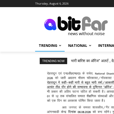
Thursday, August 6, 2026
TRENDING
NATIONAL
INTERN
भारी बारिश का ऑरेंज” अलर्ट , दे
TRENDING NOW