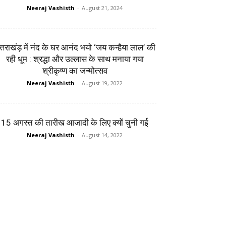
Neeraj Vashisth
-
August 21, 2024
त्तराखंड़ में नंद के घर आनंद भयो ‘जय कन्हैया लाल’ की
रही धूम : श्रद्धा और उल्लास के साथ मनाया गया
श्रीकृष्ण का जन्मोत्सव
Neeraj Vashisth
-
August 19, 2022
15 अगस्त की तारीख आजादी के लिए क्यों चुनी गई
Neeraj Vashisth
-
August 14, 2022