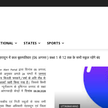
ATIONAL
STATES
SPORTS
हरादून में कल बृहस्पतिवार (06 अगस्त ) कक्षा 1 से 12 तक के सभी स्कूल रहेंगे बंद
UTTARAKHAND