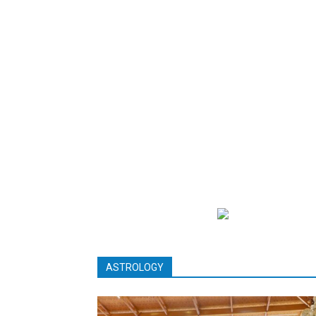
ASTROLOGY