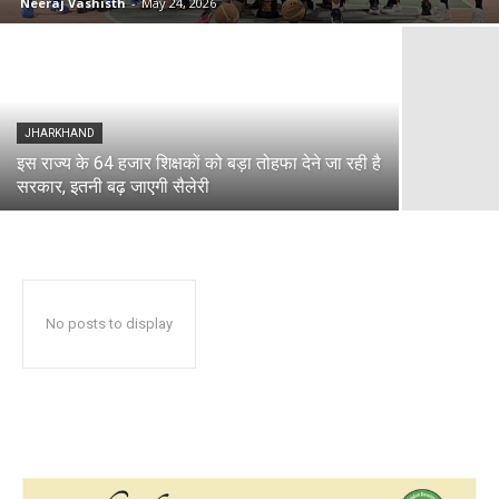
Neeraj Vashisth
-
May 24, 2026
JHARKHAND
इस राज्य के 64 हजार शिक्षकों को बड़ा तोहफा देने जा रही है
सरकार, इतनी बढ़ जाएगी सैलेरी
No posts to display