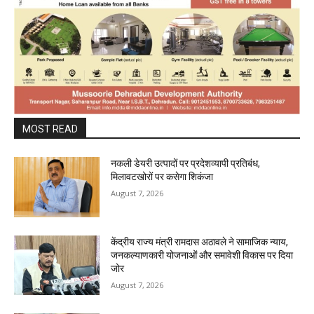
MOST READ
नकली डेयरी उत्पादों पर प्रदेशव्यापी प्रतिबंध,
मिलावटखोरों पर कसेगा शिकंजा
August 7, 2026
केंद्रीय राज्य मंत्री रामदास अठावले ने सामाजिक न्याय,
जनकल्याणकारी योजनाओं और समावेशी विकास पर दिया
जोर
August 7, 2026