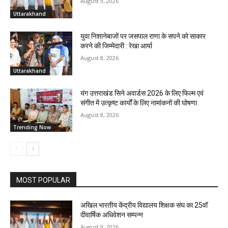
August 9, 2026
Uttarakhand
युवा निशानेबाजों पर जसपाल राणा के सपने को साकार
करने की जिम्मेदारी : रेखा आर्या
August 8, 2026
Uttarakhand
यंग उत्तराखंड सिने अवार्डस 2026 के लिए फिल्म एवं
संगीत में उत्कृष्ट कार्यों के लिए नामांकनों की घोषणा
August 8, 2026
Trending Now
MOST POPULAR
अखिल भारतीय केंद्रीय विद्यालय शिक्षक संघ का 25वॉ
दीवार्षिक अधिवेशन सम्पन्न
August 9, 2026