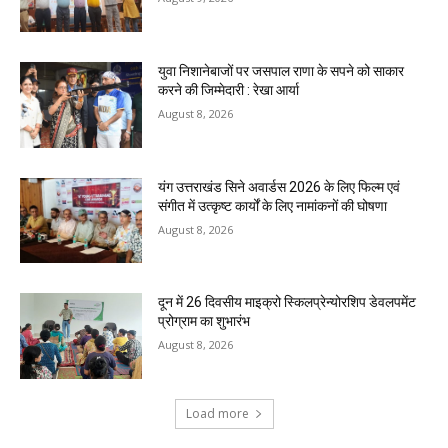
युवा निशानेबाजों पर जसपाल राणा के सपने को साकार
करने की जिम्मेदारी : रेखा आर्या
August 8, 2026
यंग उत्तराखंड सिने अवार्डस 2026 के लिए फिल्म एवं
संगीत में उत्कृष्ट कार्यों के लिए नामांकनों की घोषणा
August 8, 2026
दून में 26 दिवसीय माइक्रो स्किलप्रेन्योरशिप डेवलपमेंट
प्रोग्राम का शुभारंभ
August 8, 2026
Load more