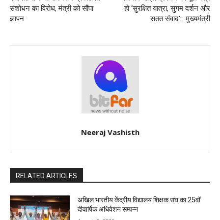
संशोधन का विरोध, मंत्री को सौंपा
हो ‘सुरक्षित यात्रा, सुगम दर्शन और
ज्ञापन
सतत संवाद’: मुख्यमंत्री
Neeraj Vashisth
RELATED ARTICLES
अखिल भारतीय केंद्रीय विद्यालय शिक्षक संघ का 25वॉ
दीवार्षिक अधिवेशन सम्पन्न