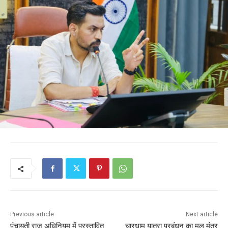
Previous article
Next article
पंचायती राज अधिनियम में प्रस्तावित
चारधाम यात्रा प्रबंधन का मूल मंत्र