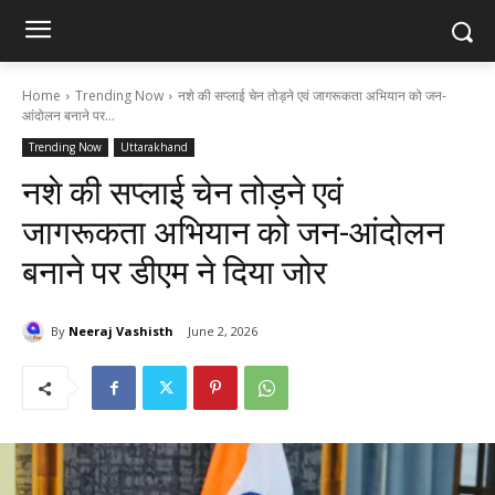
Home
Trending Now
नशे की सप्लाई चेन तोड़ने एवं जागरूकता अभियान को जन-
आंदोलन बनाने पर...
Trending Now
Uttarakhand
नशे की सप्लाई चेन तोड़ने एवं
जागरूकता अभियान को जन-आंदोलन
बनाने पर डीएम ने दिया जोर
By
Neeraj Vashisth
June 2, 2026