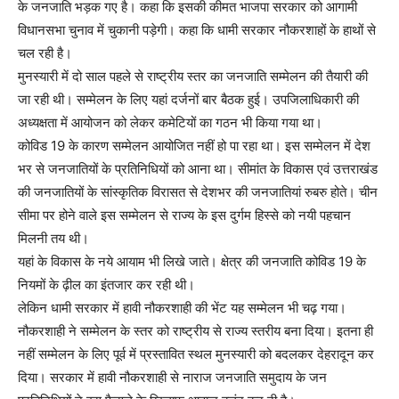
के जनजाति भड़क गए है। कहा कि इसकी कीमत भाजपा सरकार को आगामी
विधानसभा चुनाव में चुकानी पड़ेगी। कहा कि धामी सरकार नौकरशाहों के हाथों से
चल रही है।
मुनस्यारी में दो साल पहले से राष्ट्रीय स्तर का जनजाति सम्मेलन की तैयारी की
जा रही थी। सम्मेलन के लिए यहां दर्जनों बार बैठक हुई। उपजिलाधिकारी की
अध्यक्षता में आयोजन को लेकर कमेटियों का गठन भी किया गया था।
कोविड 19 के कारण सम्मेलन आयोजित नहीं हो पा रहा था। इस सम्मेलन में देश
भर से जनजातियों के प्रतिनिधियों को आना था। सीमांत के विकास एवं उत्तराखंड
की जनजातियों के सांस्कृतिक विरासत से देशभर की जनजातियां रुबरु होते। चीन
सीमा पर होने वाले इस सम्मेलन से राज्य के इस दुर्गम हिस्से को नयी पहचान
मिलनी तय थी।
यहां के विकास के नये आयाम भी लिखे जाते। क्षेत्र की जनजाति कोविड 19 के
नियमों के ढ़ील का इंतजार कर रही थी।
लेकिन धामी सरकार में हावी नौकरशाही की भेंट यह सम्मेलन भी चढ़ गया।
नौकरशाही ने सम्मेलन के स्तर को राष्ट्रीय से राज्य स्तरीय बना दिया। इतना ही
नहीं सम्मेलन के लिए पूर्व में प्रस्तावित स्थल मुनस्यारी को बदलकर देहरादून कर
दिया। सरकार में हावी नौकरशाही से नाराज जनजाति समुदाय के जन