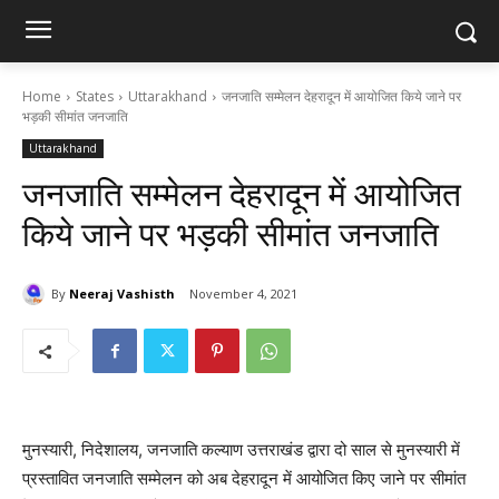
Home
States
Uttarakhand
जनजाति सम्मेलन देहरादून में आयोजित किये जाने पर
भड़की सीमांत जनजाति
Uttarakhand
जनजाति सम्मेलन देहरादून में आयोजित
किये जाने पर भड़की सीमांत जनजाति
By
Neeraj Vashisth
November 4, 2021
मुनस्यारी, निदेशालय, जनजाति कल्याण उत्तराखंड द्वारा दो साल से मुनस्यारी में
प्रस्तावित जनजाति सम्मेलन को अब देहरादून में आयोजित किए जाने पर सीमांत