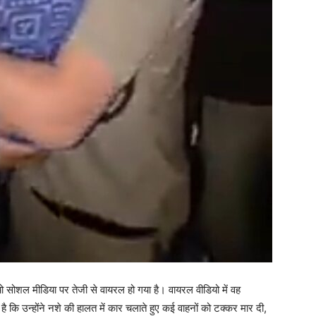
ियो सोशल मीडिया पर तेजी से वायरल हो गया है। वायरल वीडियो में वह
ोप है कि उन्होंने नशे की हालत में कार चलाते हुए कई वाहनों को टक्कर मार दी,