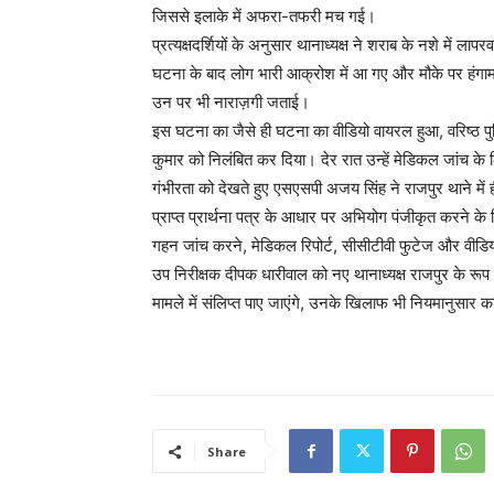
जिससे इलाके में अफरा-तफरी मच गई।
प्रत्यक्षदर्शियों के अनुसार थानाध्यक्ष ने शराब के नशे में ल
घटना के बाद लोग भारी आक्रोश में आ गए और मौके पर हंगामा क
उन पर भी नाराज़गी जताई।
इस घटना का जैसे ही घटना का वीडियो वायरल हुआ, वरिष्ठ पुल
कुमार को निलंबित कर दिया। देर रात उन्हें मेडिकल जांच क
गंभीरता को देखते हुए एसएसपी अजय सिंह ने राजपुर थाने में
प्राप्त प्रार्थना पत्र के आधार पर अभियोग पंजीकृत करने के
गहन जांच करने, मेडिकल रिपोर्ट, सीसीटीवी फुटेज और वीडियो
उप निरीक्षक दीपक धारीवाल को नए थानाध्यक्ष राजपुर के रूप 
मामले में संलिप्त पाए जाएंगे, उनके खिलाफ भी नियमानुसार क
Share