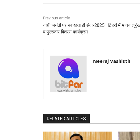
Previous article
गांधी जयंती पर स्वच्छता ही सेवा-2025 : टिहरी में मानव श्रृं
व पुरस्कार वितरण कार्यक्रम
Neeraj Vashisth
RELATED ARTICLES