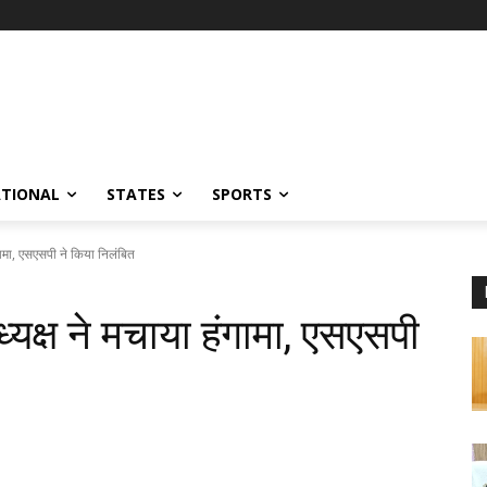
ATIONAL
STATES
SPORTS
 हंगामा, एसएसपी ने किया निलंबित
ाध्यक्ष ने मचाया हंगामा, एसएसपी