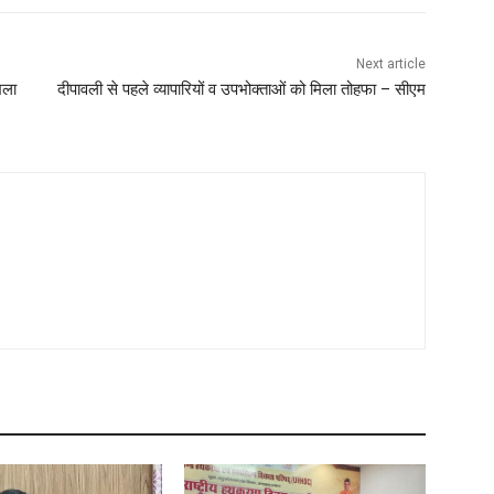
Next article
खला
दीपावली से पहले व्यापारियों व उपभोक्ताओं को मिला तोहफा – सीएम