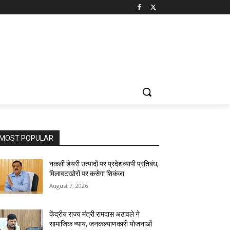
MOST POPULAR
नकली डेयरी उत्पादों पर प्रदेशव्यापी प्रतिबंध,
मिलावटखोरों पर कसेगा शिकंजा
August 7, 2026
केंद्रीय राज्य मंत्री रामदास अठावले ने
सामाजिक न्याय, जनकल्याणकारी योजनाओं