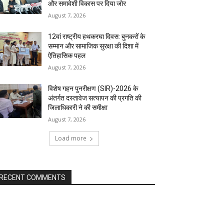
और समावेशी विकास पर दिया जोर
August 7, 2026
12वां राष्ट्रीय हथकरघा दिवस: बुनकरों के
सम्मान और सामाजिक सुरक्षा की दिशा में
ऐतिहासिक पहल
August 7, 2026
विशेष गहन पुनरीक्षण (SIR)-2026 के
अंतर्गत दस्तावेज सत्यापन की प्रगति की
जिलाधिकारी ने की समीक्षा
August 7, 2026
Load more
RECENT COMMENTS