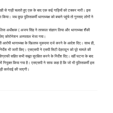
ापरवाही से गाड़ी चलाते हुए एक के बाद एक कई गाड़ियों को टक्कर मारी। इस
िया। जब कुछ पुलिसकर्मी थानाध्यक्ष को बचाने पहुंचे तो गुस्साए लोगों ने
िस अधीक्षक ( अजय सिंह ने तत्काल संज्ञान लिया और थानाध्यक्ष शैंकी
े लिए कोरोनेशन अस्पताल भेजा गया।
 ही आरोपी थानाध्यक्ष के खिलाफ मुकदमा दर्ज करने के आदेश दिए। साथ ही,
 निर्देश भी जारी किए। एसएसपी ने एसपी सिटी देहरादून को पूरे मामले की
ग्राफी सहित सभी सबूत सुरक्षित करने के निर्देश दिए। वहीं घटना के बाद
में नियुक्त किया गया है। एसएसपी ने साफ कहा है कि जो भी पुलिसकर्मी इस
ड़ी कार्रवाई की जाएगी।