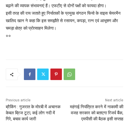
बढ़ाने की व्यापक संभावनाएं हैं। एफटीए से दोनों पक्षों को फायदा होगा।
इसी तरह की राय जताते हुए निर्यातकों के प्रमुख संगठन फियो के वाइस चेयरमैन
खालिद खान ने कहा कि इस समझौते से रसायन, कपड़ा, रत्न एवं आभूषण और
चमड़ा क्षेत्र को प्रोत्साहन मिलेगा।
००
Previous article
Next article
ब्रैकिंग : गुजरात के मोरबी में अचानक
महंगाई नियंत्रित करने में नाकामी की
केबल ब्रिज टूटा, कई लोग नदी में
वजह सरकार को बताएगा रिजर्व बैंक,
गिरे, बचाव कार्य जारी
एमपीसी की बैठक इसी सप्ताह