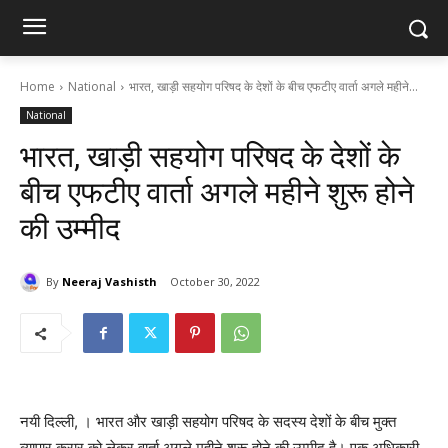
Home
National
भारत, खाड़ी सहयोग परिषद के देशों के बीच एफटीए वार्ता अगले महीने...
National
भारत, खाड़ी सहयोग परिषद के देशों के
बीच एफटीए वार्ता अगले महीने शुरू होने
की उम्मीद
By
Neeraj Vashisth
October 30, 2022
नयी दिल्ली, । भारत और खाड़ी सहयोग परिषद के सदस्य देशों के बीच मुक्त
व्यापार करार को लेकर वार्ता अगले महीने शुरू होने की उम्मीद है। एक अधिकारी