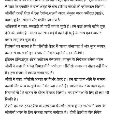
ने कहा कि एफटीए से दोनों क्षेत्रों के बीच आर्थिक संबंधों को प्रोत्साहन मिलेगा।
जीसीसी खाड़ी क्षेत्र में छह देशोंज्.सऊदी अरब, संयुक्त अरब अमीरात (यूएई),
कतर, कुवैत, ओमान और बहरीन का संघ है।
अधिकारी ने कहा, समझौते की ‘शर्तें’ तय हो चुकी हैं। हमें वार्ता अगले महीने शुरू
होने की उम्मीद है। भारत इस साल मई में पहले ही यूएई के साथ मुक्त व्यापार
करार लागू कर चुका है।
विशेषज्ञों का मानना है कि जीसीसी क्षेत्र में व्यापक संभावनाएं हैं और मुक्त व्यापार
करार से भारत को इस बाजार में निर्यात बढ़ाने में मदद मिलेगी।
इंडियन इंस्टिट्यूट ऑफ प्लांटेशन मैनेजमेंट, बेंगलुरु के निदेशक राकेश मोहन
जोशी ने कहा कि घरेलू निर्यातकों ने अभी तक जीसीसी बाजार का दोहन नहीं किया
है। इस बाजार में व्यापक संभावनाएं हैं।
जोशी ने कहा, जीसीसी आयात पर निर्भर क्षेत्र है। हम वहां खाने-पीने के सामान,
कपड़ों और अन्य वस्तुओं का निर्यात बढ़ा सकते हैं। व्यापार करार के तहत शुल्क
रियायतों से ऐसे बाजार के दोहन में मदद मिलेगी। यह दोनों पक्षों के लिए ही लाभ की
स्थिति है।
टेक्नो-क्राफ्ट इंडस्ट्रीज के संस्थापक चेयरमैन शरद कुमार सर्राफ ने कहा कि
जीसीसी भारत के लिए प्रमुख व्यापार भागीदार है। दोनों क्षेत्रों के बीच निवेश