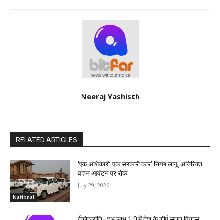
Neeraj Vashisth
RELATED ARTICLES
‘एक अधिकारी, एक सरकारी कार’ नियम लागू, अतिरिक्त
वाहन आवंटन पर रोक
July 29, 2026
National
ईकोक्रांति–शुभ लाभ 1.0 में देश के शीर्ष सतत विकास