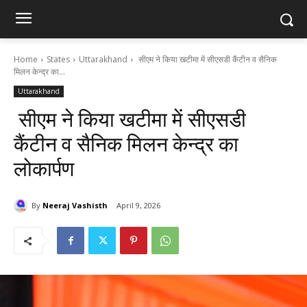
Home
States
Uttarakhand
सीएम ने किया खटीमा में सीएसडी कैंटीन व सैनिक
मिलन केन्द्र का...
Uttarakhand
सीएम ने किया खटीमा में सीएसडी
कैंटीन व सैनिक मिलन केन्द्र का
लोकार्पण
By
Neeraj Vashisth
April 9, 2026