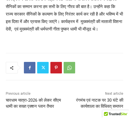
सैनिकों का सम्मान करना हम सभी के लिए गौरव की बात है। उन्होंने कहा कि
राज्य सरकार सैनिकों के कल्याण के लिए निरंतर कार्य कर रही है और भविष्य में भी
इस दिशा में और प्रयास किए जाएंगे। कार्यक्रम में मुख्यमंत्री की माताजी विशना
देवी, एवं मुख्यमंत्री की धर्मपत्नी गीता पुष्कर धामी भी मौजूद थे।
Previous article
Next article
चारधाम यात्रा-2026 को लेकर सीएम
रंगमंच एवं नाटक पर 30 घंटे की
धामी का सख्त एक्शन प्लान तैयार
कार्यशाला का विधिवत् समापन