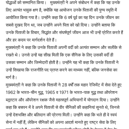
योद्धाओं को सम्मानित किया। मुख्यमंत्री ने अपने संबोधन में कहा कि यह उनके
लिए अत्यंत भावुक क्षण है, क्योंकि यह आयोजन उनके पिताजी की पुण्य स्मृति में
आयोजित किया गया है। उन्होंने कहा कि 6 वर्ष पूर्व का यह दिन उनके जीवन का
सबसे दुखद दिन था, जब उन्होंने अपने पिता को खो दिया। उन्होंने बताया कि
उनके पिताजी के विचार, सिद्धांत और संघर्षपूर्ण जीवन आज भी उन्हें प्रेरित करते हैं
और हर कदम पर मार्गदर्शन देते हैं।
मुख्यमंत्री ने कहा कि उनके पिताजी अपनी वर्दी को अत्यंत सम्मान और सलीके से
रखते थे। उनसे उन्हें यह सीख मिली कि एक सैनिक के लिए उसकी वर्दी ही
उसका सम्मान और जिम्मेदारी होती है। उन्होंने यह भी कहा कि उनके पिताजी ने
उन्हें सिखाया कि राजनीति पद प्राप्त करने का माध्यम नहीं, बल्कि जनसेवा का
मार्ग है।
मुख्यमंत्री ने कहा कि उनके पिताजी ने 28 वर्षों तक महार रेजिमेंट में सेवा देते हुए
1962 के भारत-चीन युद्ध, 1965 व 1971 के भारत-पाक युद्ध तथा ऑपरेशन
ब्लूस्टार और ऑपरेशन रक्षक जैसे महत्वपूर्ण अभियानों में योगदान दिया। उन्होंने
कहा कि बचपन में वे अपने पिताजी से वीर सैनिकों की कहानियां सुनते थे, जिनसे
उन्हें देशभक्ति और बलिदान की प्रेरणा मिली। उन्होंने कहा कि भले ही वे स्वयं
सेना में नहीं हैं, लेकिन सैनिकों को अपना आदर्श मानते हुए राष्ट्र सेवा के लिए