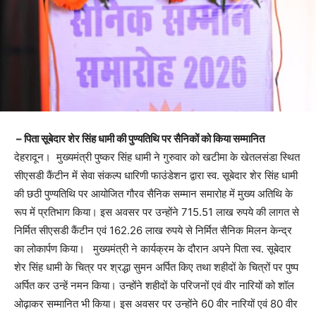
– पिता सूबेदार शेर सिंह धामी की पुण्यतिथि पर सैनिकों को किया सम्मानित
देहरादून। मुख्यमंत्री पुष्कर सिंह धामी ने गुरुवार को खटीमा के खेतलसंडा स्थित
सीएसडी कैंटीन में सेवा संकल्प धारिणी फाउंडेशन द्वारा स्व. सूबेदार शेर सिंह धामी
की छठी पुण्यतिथि पर आयोजित गौरव सैनिक सम्मान समारोह में मुख्य अतिथि के
रूप में प्रतिभाग किया। इस अवसर पर उन्होंने 715.51 लाख रुपये की लागत से
निर्मित सीएसडी कैंटीन एवं 162.26 लाख रुपये से निर्मित सैनिक मिलन केन्द्र
का लोकार्पण किया। मुख्यमंत्री ने कार्यक्रम के दौरान अपने पिता स्व. सूबेदार
शेर सिंह धामी के चित्र पर श्रद्धा सुमन अर्पित किए तथा शहीदों के चित्रों पर पुष्प
अर्पित कर उन्हें नमन किया। उन्होंने शहीदों के परिजनों एवं वीर नारियों को शॉल
ओढ़ाकर सम्मानित भी किया। इस अवसर पर उन्होंने 60 वीर नारियों एवं 80 वीर