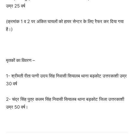
उम्र 25 वर्ष
(क्रमांक 1 व 2 पर अंकित घायलों को हायर सेन्टर के लिए रैफर कर दिया गया
है।)
मृतकों का विवरण –
1- श्रीमती रीता पत्नी उदय सिंह निवासी सियालब थाना बड़कोट उत्तरकाशी उम्र
30 वर्ष
2- चंद्र सिंह पुत्र कलम सिंह निवासी सियालब थाना बड़कोट जिला उत्तरकाशी
उम्र 50 वर्ष।