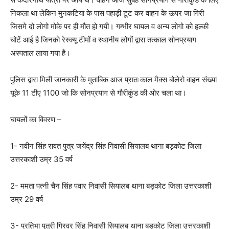
निकला था लेकिन मुनकटिया के पास पहाड़ी टूट कर वाहन के ऊपर जा गिरी
जिसमे दो लोगो मोके पर ही मौत हो गयी। गम्भीर घायल व अन्य लोगो को हल्की
चोटें आई है जिनको रेस्क्यू टीमों व स्थानीय लोगों द्वारा तत्काल सोनप्रयाग
अस्पताल लाया गया है।
पुलिस द्वारा मिली जानकारी के मुताबिक आज प्रातःकाल मैक्स बोलेरो वाहन संख्या
यूके 11 टीए 1100 जो कि सोनप्रयाग से गौरीकुंड की ओर चला था।
घायलों का विवरण –
1- नवीन सिंह रावत पुत्र जयेंद्र सिंह निवासी सियालब थाना बड़कोट जिला
उत्तरकाशी उम्र 35 वर्ष
2- ममता पत्नी चैन सिंह पवार निवासी सियालब थाना बड़कोट जिला उत्तरकाशी
उम्र 29 वर्ष
3- प्रतिभा पुत्री गिरवर सिंह निवासी सियालब थाना बड़कोट जिला उत्तरकाशी