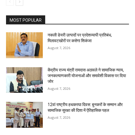
MOST POPULAR
नकली डेयरी उत्पादों पर प्रदेशव्यापी प्रतिबंध,
मिलावटखोरों पर कसेगा शिकंजा
August 7, 2026
केंद्रीय राज्य मंत्री रामदास अठावले ने सामाजिक न्याय,
जनकल्याणकारी योजनाओं और समावेशी विकास पर दिया
जोर
August 7, 2026
12वां राष्ट्रीय हथकरघा दिवस: बुनकरों के सम्मान और
सामाजिक सुरक्षा की दिशा में ऐतिहासिक पहल
August 7, 2026