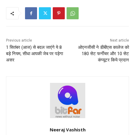
Previous article
Next article
1 सितंबर (आज) से बदल जाएंगे ये 8
ओएनजीसी ने डीबीएस कालेज को
बड़े नियम, सीधा आपकी जेब पर पड़ेगा
180 सेट फर्नीचर और 10 सेट
असर
कंप्यूटर किये प्रदान
Neeraj Vashisth