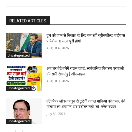
RELATED ARTICLES
दून को जाम से निजात के लिए बन रही ग्रीनफील्ड बाईपास
परियोजना जल्द पूरी होगी
August 6, 2026
Uncategorized
अब घर बैठे बनेगें राशन कार्ड, सार्वजनिक वितरण प्रणाली
की सभी सेवाएं हुईं ऑनलाइन
August 3, 2026
Uncategorized
एंटी पेपर लीक कानून से टूटेगी नकल माफिया की कमर, वंदे
मातरम का अपमान अब बर्दाश्त नहीं: डॉ. नरेश बंसल
July 31, 2026
Uncategorized