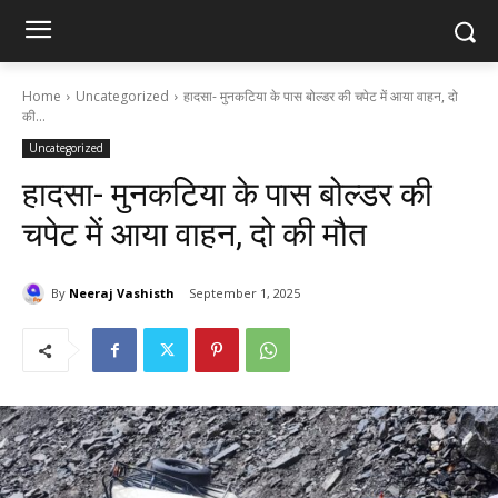
Home
Uncategorized
हादसा- मुनकटिया के पास बोल्डर की चपेट में आया वाहन, दो
की...
Uncategorized
हादसा- मुनकटिया के पास बोल्डर की
चपेट में आया वाहन, दो की मौत
By
Neeraj Vashisth
September 1, 2025