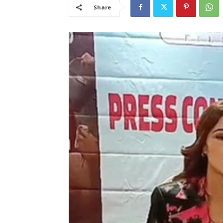
Share