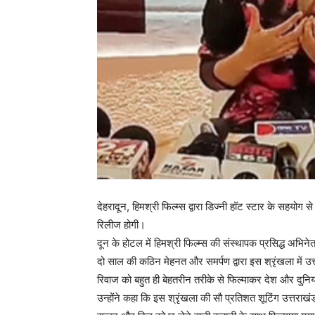
देहरादून, हिमश्री फिल्म्स द्वारा डिज्नी हॉट स्टार के सहयोग
रिलीज होगी।
दून के होटल में हिमश्री फिल्म्स की संस्थापक प्रसिद्ध अभिनेत्
दो साल की कठिन मेहनत और समर्पण द्वारा इस श्रृंखला में उत्
रिवाज को बहुत ही बेहतरीन तरीके से फिल्माकर देश और दुनिय
उन्होंने कहा कि इस श्रृंखला की सौ प्रतिशत शूटिंग उत्तराखंड