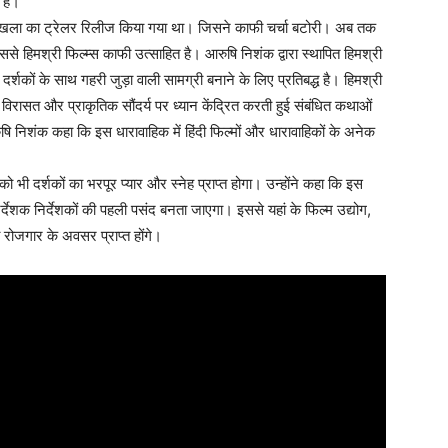
 है।
श्रृंखला का ट्रेलर रिलीज किया गया था। जिसने काफी चर्चा बटोरी। अब तक
से हिमश्री फिल्म्स काफी उत्साहित है। आरुषि निशंक द्वारा स्थापित हिमश्री
 दर्शकों के साथ गहरी जुड़ा वाली सामग्री बनाने के लिए प्रतिबद्ध है। हिमश्री
ी विरासत और प्राकृतिक सौंदर्य पर ध्यान केंद्रित करती हुई संबंधित कथाओं
ि निशंक कहा कि इस धारावाहिक में हिंदी फिल्मों और धारावाहिकों के अनेक
को भी दर्शकों का भरपूर प्यार और स्नेह प्राप्त होगा। उन्होंने कहा कि इस
िर्देशक निर्देशकों की पहली पसंद बनता जाएगा। इससे यहां के फिल्म उद्योग,
रोजगार के अवसर प्राप्त होंगे।