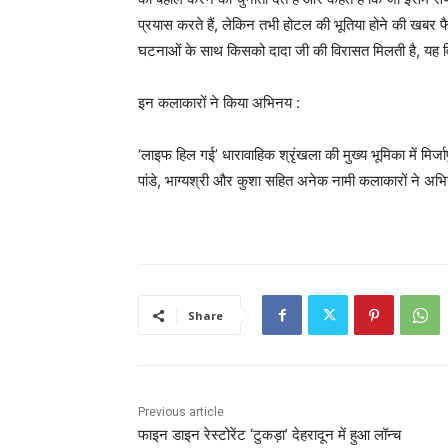
प्रयास करते हैं, लेकिन तभी होटल की भूतिया होने की खबर फै
घटनाओं के साथ किसको दादा जी की विरासत मिलती है, यह विषय
इन कलाकारों ने किया अभिनय :
‘लाइफ हिल गई’ धारावाहिक श्रृंखला की मुख्य भूमिका में मिर्जापु
पांडे, भाग्यश्री और कुशा सहित अनेक नामी कलाकारों ने अभ
Share
Previous article
फाइन डाइन रेस्टोरेंट ‘टुकड़ा’ देहरादून में हुआ लॉन्च