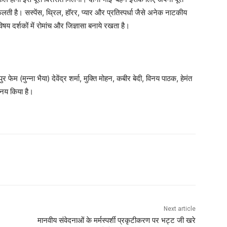
लती है। सस्पेंस, थ्रिल, हॉरर, प्यार और प्रतिस्पर्धा जैसे अनेक नाटकीय
 दर्शकों में रोमांच और जिज्ञासा बनाये रखता है।
र फेम (मुन्ना भैया) देवेंद्र शर्मा, मुक्ति मोहन, कबीर बेदी, विनय पाठक, हेमंत
िनय किया है।
Next article
मानवीय संवेदनाओं के मर्मस्पर्शी प्रकृटीकरण पर भट्ट जी खरे