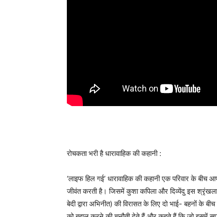
रोचकता भरी है धारावाहिक की कहानी :
‘लाइफ हिल गई’ धारावाहिक की कहानी एक परिवार के बीच आपसी 
जीवंत करती है। जिसमें कुशा कपिला और दिव्येंदु इस श्रृंख
बेदी द्वारा अभिनीत) की विरासत के लिए दो भाई- बहनों के बी
को बहाल करने की चुनौती देते हैं और कहते हैं कि जो इसमें