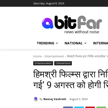
Saturday, August 8, 2026
TRENDING
NATIONAL
INTERN
Home
Entertainment
हिमश्री फिल्म्स द्वारा निर्मित धारावाहि
Entertainment
Uttarakhand
हिमश्री फिल्म्स द्वारा 
गई’ 9 अगस्त को होगी 
By
Neeraj Vashisth
August 3, 2024