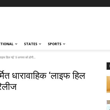
ATIONAL
STATES
SPORTS
क 'लाइफ हिल गई' 9 अगस्त को होगी...
निर्मित धारावाहिक ‘लाइफ हिल
रिलीज