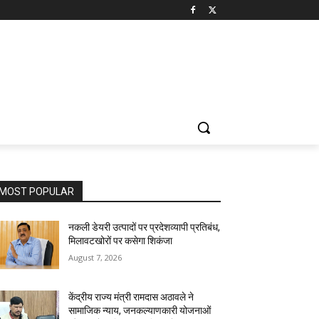
MOST POPULAR
नकली डेयरी उत्पादों पर प्रदेशव्यापी प्रतिबंध,
मिलावटखोरों पर कसेगा शिकंजा
August 7, 2026
केंद्रीय राज्य मंत्री रामदास अठावले ने
सामाजिक न्याय, जनकल्याणकारी योजनाओं