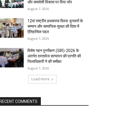
और समावेशी विकास पर दिया जोर
August 7, 2026
12वां राष्ट्रीय हथकरघा दिवस: बुनकरों के
सम्मान और सामाजिक सुरक्षा की दिशा में
ऐतिहासिक पहल
August 7, 2026
विशेष गहन पुनरीक्षण (SIR)-2026 के
अंतर्गत दस्तावेज सत्यापन की प्रगति की
जिलाधिकारी ने की समीक्षा
August 7, 2026
Load more
RECENT COMMENTS