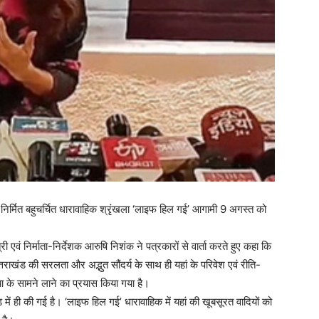
 से निर्मित बहुचर्चित धारावाहिक श्रृंखला ‘लाइफ हिल गई’ आगामी 9 अगस्त को
री एवं निर्माता-निर्देशक आरुषि निशंक ने पत्रकारों से वार्ता करते हुए कहा कि
तराखंड की सरलता और अद्भुत सौंदर्य के साथ ही यहां के परिवेश एवं रीति-
ा के सामने लाने का प्रयास किया गया है।
 में ही की गई है। ‘लाइफ हिल गई’ धारावाहिक में यहां की खूबसूरत वादियों को