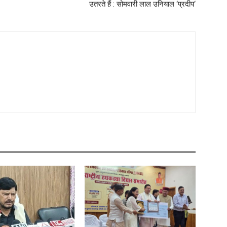
उतरते हैं : सोमवारी लाल उनियाल ‘प्रदीप‘