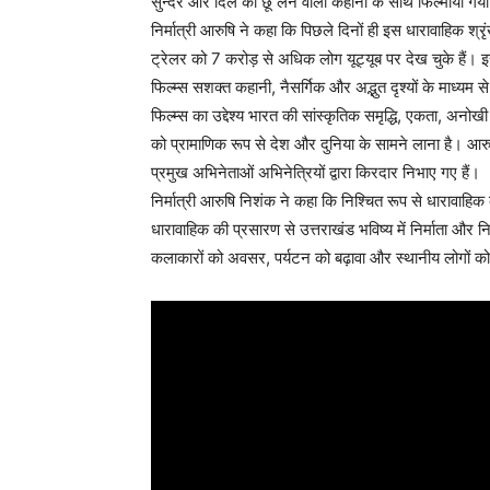
सुन्दर और दिल को छू लेने वाली कहानी के साथ फिल्माया गया
निर्मात्री आरुषि ने कहा कि पिछले दिनों ही इस धारावाहिक 
ट्रेलर को 7 करोड़ से अधिक लोग यूट्यूब पर देख चुके हैं। इस
फिल्म्स सशक्त कहानी, नैसर्गिक और अद्भुत दृश्यों के माध्यम से
फिल्म्स का उद्देश्य भारत की सांस्कृतिक समृद्धि, एकता, अनोख
को प्रामाणिक रूप से देश और दुनिया के सामने लाना है। आरुष
प्रमुख अभिनेताओं अभिनेत्रियों द्वारा किरदार निभाए गए हैं।
निर्मात्री आरुषि निशंक ने कहा कि निश्चित रूप से धारावाहिक 
धारावाहिक की प्रसारण से उत्तराखंड भविष्य में निर्माता और न
कलाकारों को अवसर, पर्यटन को बढ़ावा और स्थानीय लोगों को 