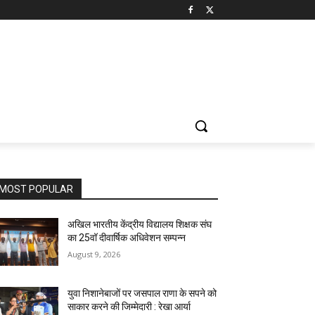
MOST POPULAR
अखिल भारतीय केंद्रीय विद्यालय शिक्षक संघ
का 25वॉ दीवार्षिक अधिवेशन सम्पन्न
August 9, 2026
युवा निशानेबाजों पर जसपाल राणा के सपने को
साकार करने की जिम्मेदारी : रेखा आर्या