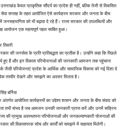
 उत्तराखंड केवल प्राकृतिक सौंदर्य का प्रदेश ही नहीं, बल्कि तेजी से विकसित
। सेवा सप्ताह के तहत आयोजित ऐसे कार्यक्रम सरकार और जनता के बीच
ं जनसहभागिता को भी बढ़ावा दे रहे हैं। राज्य सरकार की उपलब्धियों और
 यह आयोजन एक महत्वपूर्ण पहल साबित हुआ।
र तिवारी
सरकार की जनसेवा के प्रति प्रतिबद्धता का प्रतीक है। उन्होंने कहा कि पिछले
पूर्व कार्य हुए हैं और इन विकास परियोजनाओं की जानकारी आमजन तक पहुंचाना
पर्क जैसी परियोजनाएं प्रदेश के आर्थिक और सामाजिक विकास को नई दिशा दे
ास्तविक तस्वीर देखने और समझने का अवसर मिलता है।
ंह बर्निया
के अंतर्गत आयोजित कार्यक्रमों का उद्देश्य शासन और जनता के बीच संवाद को
ता तभी संभव है जब आमजन उनकी जानकारी प्राप्त करें और उनमें सक्रिय
 से राज्य की प्रमुख अवस्थापना परियोजनाओं और जनकल्याणकारी योजनाओं की
सरकार की विकासपरक सोच और कार्यों को समझने में सहायता मिलेगी।