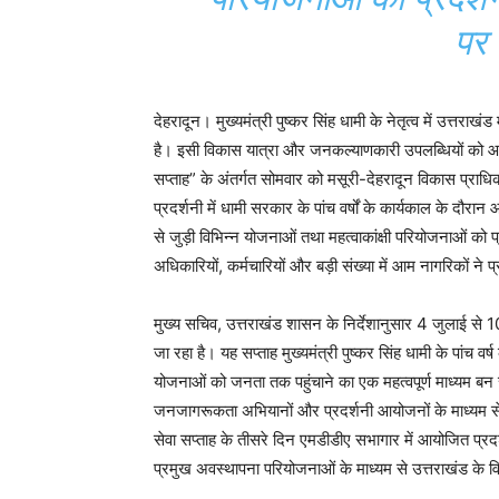
पर
देहरादून। मुख्यमंत्री पुष्कर सिंह धामी के नेतृत्व में उत्तराख
है। इसी विकास यात्रा और जनकल्याणकारी उपलब्धियों को आमजन
सप्ताह” के अंतर्गत सोमवार को मसूरी-देहरादून विकास प्रा
प्रदर्शनी में धामी सरकार के पांच वर्षों के कार्यकाल के 
से जुड़ी विभिन्न योजनाओं तथा महत्वाकांक्षी परियोजनाओं को 
अधिकारियों, कर्मचारियों और बड़ी संख्या में आम नागरिकों 
मुख्य सचिव, उत्तराखंड शासन के निर्देशानुसार 4 जुलाई से 
जा रहा है। यह सप्ताह मुख्यमंत्री पुष्कर सिंह धामी के पांच व
योजनाओं को जनता तक पहुंचाने का एक महत्वपूर्ण माध्यम बन रहा 
जनजागरूकता अभियानों और प्रदर्शनी आयोजनों के माध्यम स
सेवा सप्ताह के तीसरे दिन एमडीडीए सभागार में आयोजित प्रद
प्रमुख अवस्थापना परियोजनाओं के माध्यम से उत्तराखंड के 