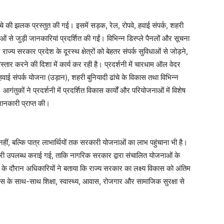
ढांचे की झलक प्रस्तुत की गई। इसमें सड़क, रेल, रोपवे, हवाई संपर्क, शहरी
े जुड़ी जानकारियां प्रदर्शित की गईं। विभिन्न डिस्प्ले पैनलों और सूचना
ज्य सरकार प्रदेश के दूरस्थ क्षेत्रों को बेहतर संपर्क सुविधाओं से जोड़ने,
तार करने की दिशा में कार्य कर रही है। प्रदर्शनी में चारधाम ऑल वेदर
हवाई संपर्क योजना (उड़ान), शहरी बुनियादी ढांचे के विकास तथा विभिन्न
ुकों ने प्रदर्शनी में प्रदर्शित विकास कार्यों और परियोजनाओं में विशेष
जानकारी प्राप्त की।
ा नहीं, बल्कि पात्र लाभार्थियों तक सरकारी योजनाओं का लाभ पहुंचाना भी है।
ानकारी उपलब्ध कराई गई, ताकि नागरिक सरकार द्वारा संचालित योजनाओं के
े दौरान अधिकारियों ने बताया कि राज्य सरकार का लक्ष्य विकास को अंतिम
स के साथ-साथ शिक्षा, स्वास्थ्य, आवास, रोजगार और सामाजिक सुरक्षा से