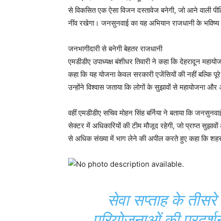
से विकसित एक ऐसा विजन दस्तावेज बनेगी, जो आने वाली पीढ़
नींव रखेगा। जनसुनवाई का यह अभियान राजधानी के भविष्य को
जनभागीदारी से बनेगी बेहतर राजधानी
एमडीडीए उपाध्यक्ष बंशीधर तिवारी ने कहा कि देहरादून महायो
कहा कि यह योजना केवल सरकारी एजेंसियों की नहीं बल्कि पू
उन्होंने विश्वास जताया कि लोगों के सुझावों से महायोजना 
वहीं एमडीडीए सचिव मोहन सिंह बर्निया ने बताया कि जनसुनवाई 
सेक्टर में अधिकारियों की टीम मौजूद रहेगी, जो प्राप्त सुझ
से अधिक संख्या में भाग लेने की अपील करते हुए कहा कि शहर के
सेवा सप्ताह के तीसर
परियोजनाओं की प्रदर्श