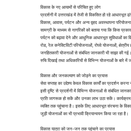
विकास के नए आयामों से परिचित हुए लोग
प्रदर्शनी में उत्तराखंड में तेजी से विकसित हो रहे आधारभूत 
विकास, आवास, पर्यटन और अन्य वृहद अवस्थापना परियोजनाओं स
सामग्री के माध्यम से नागरिकों को बताया गया कि किस प्रकार रा
पर्यटन को बढ़ावा देने और आधुनिक आधारभूत सुविधाओं का विस्
रोड, रेल कनेक्टिविटी परियोजनाओं, रोपवे योजनाओं, क्षेत्रीय 
जनहितकारी योजनाओं से संबंधित जानकारी भी साझा की गई। आगंत
रुचि दिखाई तथा अधिकारियों से विभिन्न योजनाओं के बारे में 
विकास और जनकल्याण को जोड़ने का प्रयास
सेवा सप्ताह का उद्देश्य केवल विकास कार्यों का प्रदर्शन करन
इसी दृष्टि से प्रदर्शनी में विभिन्न योजनाओं से संबंधित ज
प्रति जागरूक हो सकें और उनका लाभ उठा सकें। कार्यक्रम क
व्यक्ति तक पहुंचाना है। इसके लिए आधारभूत संरचना के विका
जुड़ी योजनाओं का भी प्रभावी क्रियान्वयन किया जा रहा है।
विकास यात्रा को जन-जन तक पहुंचाने का प्रयास