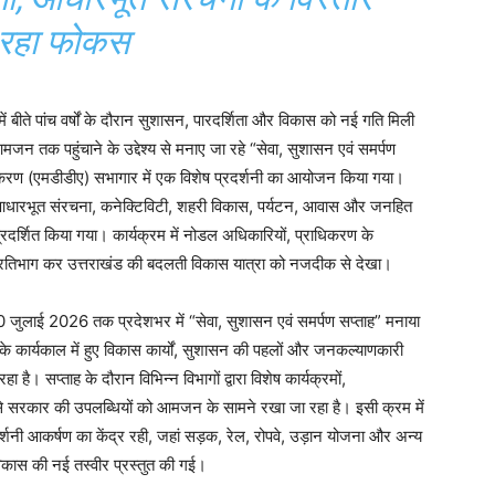
 रहा फोकस
ंड में बीते पांच वर्षों के दौरान सुशासन, पारदर्शिता और विकास को नई गति मिली
 तक पहुंचाने के उद्देश्य से मनाए जा रहे “सेवा, सुशासन एवं समर्पण
धिकरण (एमडीडीए) सभागार में एक विशेष प्रदर्शनी का आयोजन किया गया।
दौरान आधारभूत संरचना, कनेक्टिविटी, शहरी विकास, पर्यटन, आवास और जनहित
प्रदर्शित किया गया। कार्यक्रम में नोडल अधिकारियों, प्राधिकरण के
ने प्रतिभाग कर उत्तराखंड की बदलती विकास यात्रा को नजदीक से देखा।
10 जुलाई 2026 तक प्रदेशभर में “सेवा, सुशासन एवं समर्पण सप्ताह” मनाया
र्ष के कार्यकाल में हुए विकास कार्यों, सुशासन की पहलों और जनकल्याणकारी
है। सप्ताह के दौरान विभिन्न विभागों द्वारा विशेष कार्यक्रमों,
े सरकार की उपलब्धियों को आमजन के सामने रखा जा रहा है। इसी क्रम में
र्शनी आकर्षण का केंद्र रही, जहां सड़क, रेल, रोपवे, उड़ान योजना और अन्य
विकास की नई तस्वीर प्रस्तुत की गई।