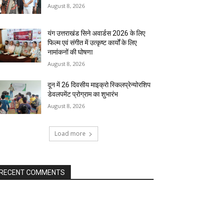
August 8, 2026
यंग उत्तराखंड सिने अवार्डस 2026 के लिए
फिल्म एवं संगीत में उत्कृष्ट कार्यों के लिए
नामांकनों की घोषणा
August 8, 2026
दून में 26 दिवसीय माइक्रो स्किलप्रेन्योरशिप
डेवलपमेंट प्रोग्राम का शुभारंभ
August 8, 2026
Load more
RECENT COMMENTS