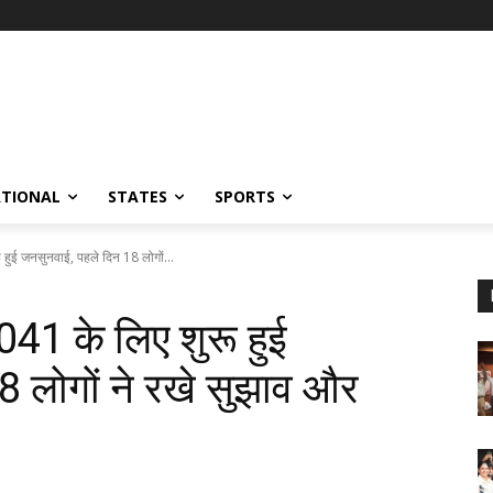
ATIONAL
STATES
SPORTS
ू हुई जनसुनवाई, पहले दिन 18 लोगों...
2041 के लिए शुरू हुई
8 लोगों ने रखे सुझाव और