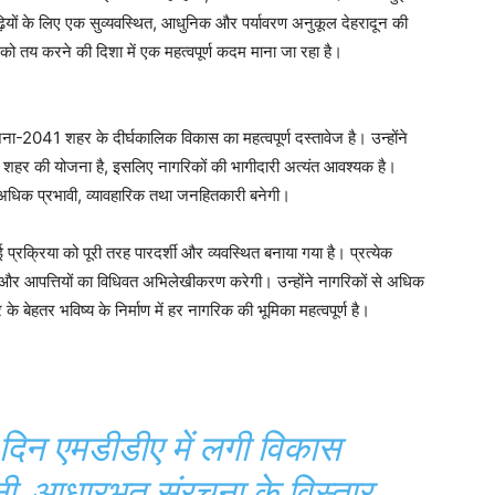
ियों के लिए एक सुव्यवस्थित, आधुनिक और पर्यावरण अनुकूल देहरादून की
 तय करने की दिशा में एक महत्वपूर्ण कदम माना जा रहा है।
जना-2041 शहर के दीर्घकालिक विकास का महत्वपूर्ण दस्तावेज है। उन्होंने
रे शहर की योजना है, इसलिए नागरिकों की भागीदारी अत्यंत आवश्यक है।
और अधिक प्रभावी, व्यावहारिक तथा जनहितकारी बनेगी।
प्रक्रिया को पूरी तरह पारदर्शी और व्यवस्थित बनाया गया है। प्रत्येक
ावों और आपत्तियों का विधिवत अभिलेखीकरण करेगी। उन्होंने नागरिकों से अधिक
 बेहतर भविष्य के निर्माण में हर नागरिक की भूमिका महत्वपूर्ण है।
े दिन एमडीडीए में लगी विकास
नी, आधारभूत संरचना के विस्तार