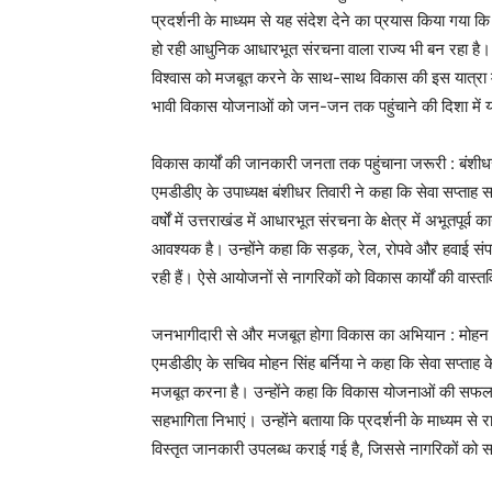
प्रदर्शनी के माध्यम से यह संदेश देने का प्रयास किया गया कि
हो रही आधुनिक आधारभूत संरचना वाला राज्य भी बन रहा है
विश्वास को मजबूत करने के साथ-साथ विकास की इस यात्रा मे
भावी विकास योजनाओं को जन-जन तक पहुंचाने की दिशा में
विकास कार्यों की जानकारी जनता तक पहुंचाना जरूरी : बंशीध
एमडीडीए के उपाध्यक्ष बंशीधर तिवारी ने कहा कि सेवा सप्ताह 
वर्षों में उत्तराखंड में आधारभूत संरचना के क्षेत्र में अभूत
आवश्यक है। उन्होंने कहा कि सड़क, रेल, रोपवे और हवाई सं
रही हैं। ऐसे आयोजनों से नागरिकों को विकास कार्यों की व
जनभागीदारी से और मजबूत होगा विकास का अभियान : मोहन सि
एमडीडीए के सचिव मोहन सिंह बर्निया ने कहा कि सेवा सप्ताह 
मजबूत करना है। उन्होंने कहा कि विकास योजनाओं की सफल
सहभागिता निभाएं। उन्होंने बताया कि प्रदर्शनी के माध्यम
विस्तृत जानकारी उपलब्ध कराई गई है, जिससे नागरिकों को 