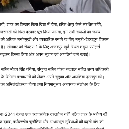
 शहर का विस्तार किस दिशा में होगा, हरित क्षेत्र कैसे संरक्षित रहेंगे,
जरूरतों को किस प्रकार पूरा किया जाएगा, इन सभी सवालों का जवाब
ना को अधिक जनोन्मुखी और व्यवहारिक बनाने के लिए मसूरी-देहरादून विकास
। सोमवार को सेक्टर-1 के लिए अजबपुर खुर्द स्थित शकुन स्पोर्ट्स
-चढ़कर हिस्सा लिया और अपने सुझाव एवं आपत्तियां दर्ज कराईं।
री, सचिव मोहन सिंह बर्निया, संयुक्त सचिव गौरव चटवाल सहित अन्य अधिकारी
े विभिन्न प्रावधानों को लेकर अपने सुझाव और आपत्तियां प्रस्तुत कीं।
हुए उनका अभिलेखीकरण किया तथा नियमानुसार आवश्यक संशोधन के लिए
योजना-2041 केवल एक प्रशासनिक दस्तावेज नहीं, बल्कि शहर के भविष्य की
िक दबाव, पर्यावरणीय चुनौतियां और आधारभूत सुविधाओं की बढ़ती मांग को