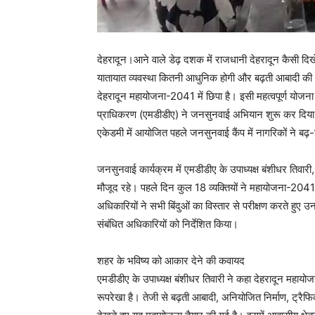
देहरादून।आने वाले डेढ़ दशक में राजधानी देहरादून कैसी दिखेगी,
यातायात व्यवस्था कितनी आधुनिक होगी और बढ़ती आबादी की 
देहरादून महायोजना-2041 में छिपा है। इसी महत्वपूर्ण योज
प्राधिकरण (एमडीडीए) ने जनसुनवाई अभियान शुरू कर दिया है
एकेडमी में आयोजित पहले जनसुनवाई कैंप में नागरिकों ने बढ़
जनसुनवाई कार्यक्रम में एमडीडीए के उपाध्यक्ष बंशीधर तिवा
मौजूद रहे। पहले दिन कुल 18 व्यक्तियों ने महायोजना-2041 क
अधिकारियों ने सभी बिंदुओं का विस्तार से परीक्षण करते 
संबंधित अधिकारियों को निर्देशित किया।
शहर के भविष्य को आकार देने की कवायद
एमडीडीए के उपाध्यक्ष बंशीधर तिवारी ने कहा देहरादून महा
रूपरेखा है। तेजी से बढ़ती आबादी, अनियोजित निर्माण, ट्रैफ