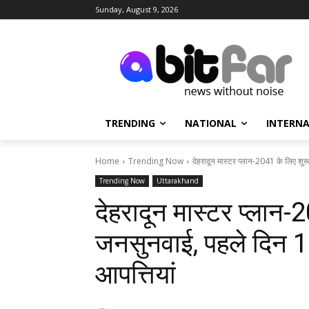
Sunday, August 9, 2026
TRENDING
NATIONAL
INTERN
Home
Trending Now
देहरादून मास्टर प्लान-2041 के लिए शुर
Trending Now
Uttarakhand
देहरादून मास्टर प्लान-
जनसुनवाई, पहले दिन 1
आपत्तियां