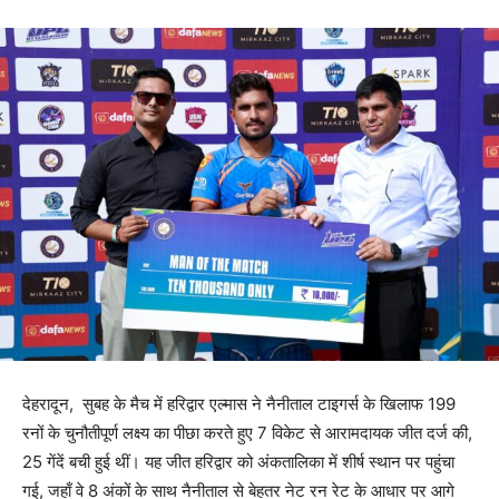
देहरादून, सुबह के मैच में हरिद्वार एल्मास ने नैनीताल टाइगर्स के खिलाफ 199
रनों के चुनौतीपूर्ण लक्ष्य का पीछा करते हुए 7 विकेट से आरामदायक जीत दर्ज की,
25 गेंदें बची हुई थीं। यह जीत हरिद्वार को अंकतालिका में शीर्ष स्थान पर पहुंचा
गई, जहाँ वे 8 अंकों के साथ नैनीताल से बेहतर नेट रन रेट के आधार पर आगे