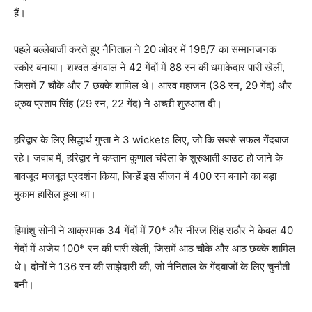
हैं।
पहले बल्लेबाजी करते हुए नैनिताल ने 20 ओवर में 198/7 का सम्मानजनक
स्कोर बनाया। शश्वत डंगवाल ने 42 गेंदों में 88 रन की धमाकेदार पारी खेली,
जिसमें 7 चौके और 7 छक्के शामिल थे। आरव महाजन (38 रन, 29 गेंद) और
ध्रुव प्रताप सिंह (29 रन, 22 गेंद) ने अच्छी शुरुआत दी।
हरिद्वार के लिए सिद्धार्थ गुप्ता ने 3 wickets लिए, जो कि सबसे सफल गेंदबाज
रहे। जवाब में, हरिद्वार ने कप्तान कुणाल चंदेला के शुरुआती आउट हो जाने के
बावजूद मजबूत प्रदर्शन किया, जिन्हें इस सीजन में 400 रन बनाने का बड़ा
मुकाम हासिल हुआ था।
हिमांशु सोनी ने आक्रामक 34 गेंदों में 70* और नीरज सिंह राठौर ने केवल 40
गेंदों में अजेय 100* रन की पारी खेली, जिसमें आठ चौके और आठ छक्के शामिल
थे। दोनों ने 136 रन की साझेदारी की, जो नैनिताल के गेंदबाजों के लिए चुनौती
बनी।