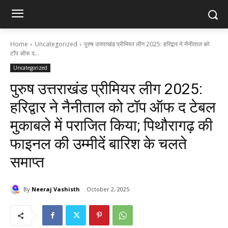
Home
Uncategorized
पुरुष उत्तराखंड प्रीमियर लीग 2025: हरिद्वार ने नैनीताल को
टॉप ऑफ द...
Uncategorized
पुरुष उत्तराखंड प्रीमियर लीग 2025:
हरिद्वार ने नैनीताल को टॉप ऑफ द टेबल
मुकाबले में पराजित किया; पिथौरागढ़ की
फाइनल की उम्मीदें बारिश के चलते
समाप्त
By
Neeraj Vashisth
October 2, 2025