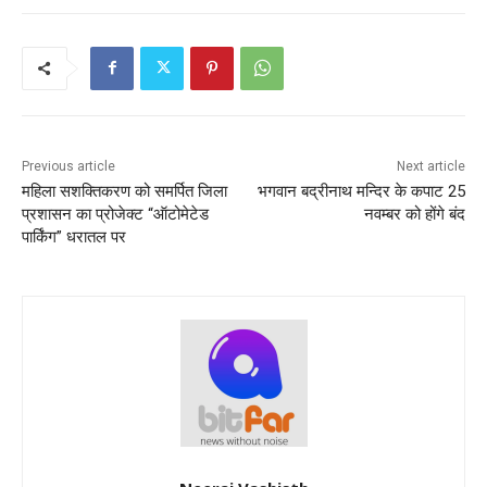
Previous article
Next article
महिला सशक्तिकरण को समर्पित जिला
भगवान बद्रीनाथ मन्दिर के कपाट 25
प्रशासन का प्रोजेक्ट “ऑटोमेटेड
नवम्बर को होंगे बंद
पार्किंग” धरातल पर