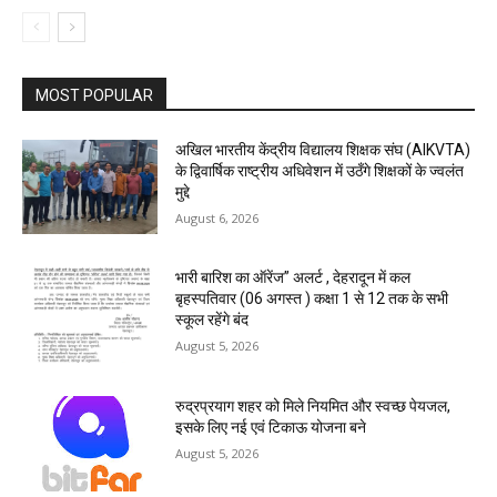
MOST POPULAR
अखिल भारतीय केंद्रीय विद्यालय शिक्षक संघ (AIKVTA)
के द्विवार्षिक राष्ट्रीय अधिवेशन में उठँगे शिक्षकों के ज्वलंत
मुद्दे
August 6, 2026
भारी बारिश का ऑरेंज” अलर्ट , देहरादून में कल
बृहस्पतिवार (06 अगस्त ) कक्षा 1 से 12 तक के सभी
स्कूल रहेंगे बंद
August 5, 2026
रुद्रप्रयाग शहर को मिले नियमित और स्वच्छ पेयजल,
इसके लिए नई एवं टिकाऊ योजना बने
August 5, 2026