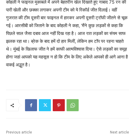
कोहली ने फाइनल मुकाबले में अपने बेहतरीन खेल दिखाते हुए नाबाद 75 रन की
पारी खेली और छक्का लगाकर अपनी टीम को ये रिकॉर्ड जीत दिलाई। वहीं
गुजरात की टीम दूसरी बार फाइनल में हारकर अपनी दूसरी ट्रॉफी जीतने से चूक
गई। आरसीबी को जिताने के बाद कोहली ने कहा, ‘मैंने कुछ लड़कों से कहा कि
पिछले साल जैसा दबाव आज नहीं दिख रहा है। आज रात लड़कों का संयम साफ
झलक रहा था। ब्रेक के बाद हमें दो हार मिलीं, लेकिन हम टॉप पर रहना चाहते
थे। मुंबई के खिलाफ जीत ने हमें काफी आत्मविश्वास दिया। ऐसे लड़कों का समूह
होना जहां आपको यह महसूस न हो कि टीम के लिए अकेले आपको ही आगे आना है
वाकई अद्भुत है।
Previous article
Next article