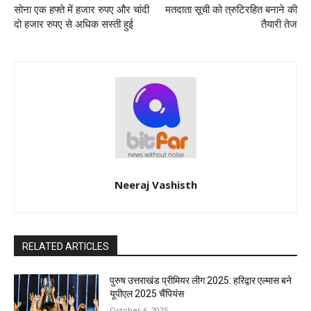
सोना एक हफ्ते में हजार रुपए और चांदी
मतदाता सूची को त्रुटिरहित बनाने की
दो हजार रुपए से अधिक सस्ती हुई
तैयारी तेज
Neeraj Vashisth
RELATED ARTICLES
पुरुष उत्तराखंड प्रीमियर लीग 2025: हरिद्वार एल्मास बने
यूपीएल 2025 चैंपियंस
October 6, 2025