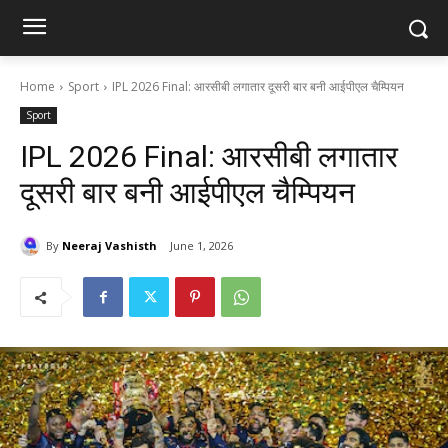
Home
Sport
IPL 2026 Final: आरसीबी लगातार दूसरी बार बनी आईपीएल चैम्प‍ियन
Sport
IPL 2026 Final: आरसीबी लगातार
दूसरी बार बनी आईपीएल चैम्प‍ियन
By
Neeraj Vashisth
June 1, 2026