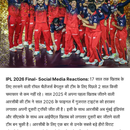
IPL 2026 Final- Social Media Reactions:
17 साल तक खिताब के
लिए तरसने वाली रॉयल चैलेंजर्स बेंगलुरु की टीम के लिए पिछले 2 साल किसी
चमत्कार से कम नहीं रहे। साल 2025 में अपना पहला खिताब जीतने वाली
आरसीबी की टीम ने साल 2026 के फाइनल में गुजरात टाइटंस को हराकर
लगातार अपनी दूसरी ट्रॉफी जीत ली है। इसी के साथ आरसीबी अब मुंबई इंडियंस
और सीएसके के साथ अब आईपीएल खिताब को लगातार दूसरी बार जीतने वाली
टीम बन चुकी है। आरसीबी के लिए एक बार से उनके सबसे बड़े हीरो विराट