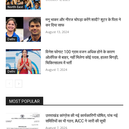
North East
मनु भाकर और नीरज चोपड़ा करेंगे शादी? शूटर के पिता ने
कर दिया साफ
August 13, 2024
Delhi
विनेश फोगाट 100 ग्राम वजन अधिक होने के कारण
ओलंपिक से बाहर, नहीं मिलेगा कोई पदक, हालत बिगड़ी,
चिकित्सालय में भर्ती
August 7, 2024
Delhi
MOST POPULAR
उत्तराखंड कांग्रेस की नई कार्यकारिणी घोषित, पांच नई
समितियों का भी गठन; AICC ने जारी की सूची
August 7, 2026