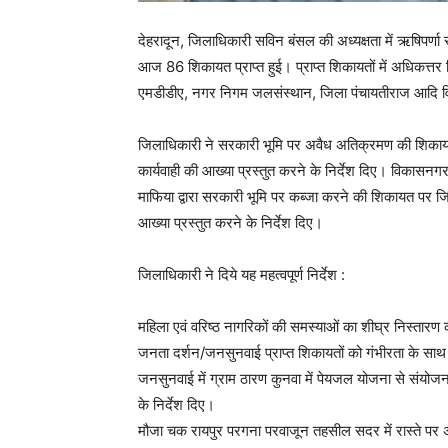
देहरादून, जिलाधिकारी सविन बंसल की अध्यक्षता में ऋषिपर्
आज 86 शिकायत प्राप्त हुई। प्राप्त शिकायतों में अधिकत्तर
एमडीडीए, नगर निगम जलसंस्थान, जिला पंचायतीराज आदि विभा
जिलाधिकारी ने सरकारी भूमि पर अवैध अतिक्रमण की शिकायत प
कार्यवाही की आख्या प्रस्तुत करने के निर्देश दिए। विकासनगर 
माफिया द्वारा सरकारी भूमि पर कब्जा करने की शिकायत पर ज
आख्या प्रस्तुत करने के निर्देश दिए।
जिलाधिकारी ने दिये यह महत्वपूर्ण निर्देश :
महिला एवं वरिष्ठ नागरिकों की समस्याओं का शीघ्र निस्तारण
जनता दर्शन/जनसुनवाई प्राप्त शिकायतों को गंभीरता के साथ
जनसुनवाई में ग्राम ठारण कुनवा में पेयजल योजना से संयोज
के निर्देश दिए।
मौजा चक रायपुर परगना परवाजून तहसील सदर में रास्ते पर 