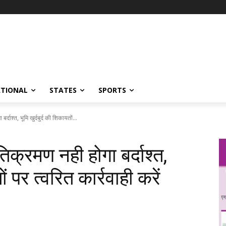
ATIONAL
STATES
SPORTS
दाश्त, भूमि खुर्दबुर्द की शिकायतों...
क्रमण नही होगा बर्दाश्त,
ों पर त्वरित कार्रवाही करें