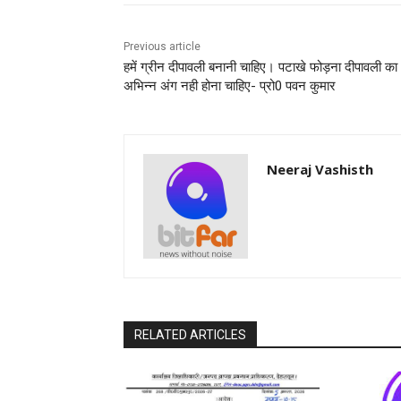
Previous article
हमें ग्रीन दीपावली बनानी चाहिए। पटाखे फोड़ना दीपावली का
अभिन्न अंग नही होना चाहिए- प्रो0 पवन कुमार
Neeraj Vashisth
RELATED ARTICLES