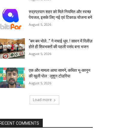
रुद्रप्रयाग शहर को मिले नियमित और स्वच्छ
पेयजल, इसके लिए नई एवं टिकाऊ योजना बने
August 5, 2026
“बम बम भोले…” ने मचाई धूम..! सावन में रिलीज़
होते ही शिवभक्तों की पहली पसंद बना भजन
August 5, 2026
एक और मामला आया सामने, कथित भू-कानून
की खुली पोल : लूशुन टोडरिया
August 5, 2026
Load more
RECENT COMMENTS