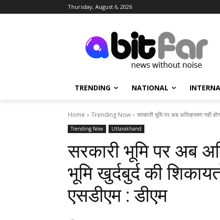
Thursday, August 6, 2026
TRENDING
NATIONAL
INTERN
Home
Trending Now
सरकारी भूमि पर अब अतिक्रमण नही होगा बर्
Trending Now
Uttarakhand
सरकारी भूमि पर अब अति
भूमि खुर्दबुर्द की शिकायत
एसडीएम : डीएम