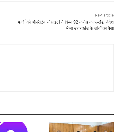
Next article
फर्जी को ऑपरेटिव सोसाइटी ने किया 92 करोड़ का फ्रॉड, विदेश
भेजा उत्तराखंड के लोगों का पैसा