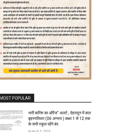
MOST POPULAR
भारी बारिश का ऑरेंज” अलर्ट , देहरादून में कल
बृहस्पतिवार (06 अगस्त ) कक्षा 1 से 12 तक
के सभी स्कूल रहेंगे बंद
August 5, 2026