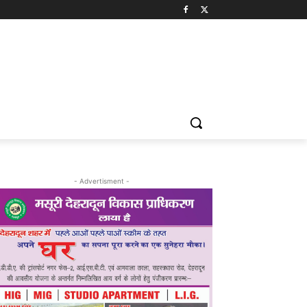
- Advertisment -