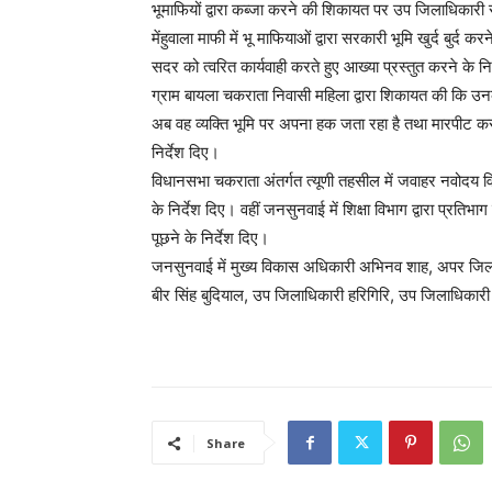
भूमाफियों द्वारा कब्जा करने की शिकायत पर उप जिलाधिकारी स
मेंहुवाला माफी में भू माफियाओं द्वारा सरकारी भूमि खुर्द बु
सदर को त्वरित कार्यवाही करते हुए आख्या प्रस्तुत करने के नि
ग्राम बायला चकराता निवासी महिला द्वारा शिकायत की कि उनके 
अब वह व्यक्ति भूमि पर अपना हक जता रहा है तथा मारपीट कर
निर्देश दिए।
विधानसभा चकराता अंतर्गत त्यूणी तहसील में जवाहर नवोदय विद्य
के निर्देश दिए। वहीं जनसुनवाई में शिक्षा विभाग द्वारा प्
पूछने के निर्देश दिए।
जनसुनवाई में मुख्य विकास अधिकारी अभिनव शाह, अपर जि
बीर सिंह बुदियाल, उप जिलाधिकारी हरिगिरि, उप जिलाधिकारी
Share