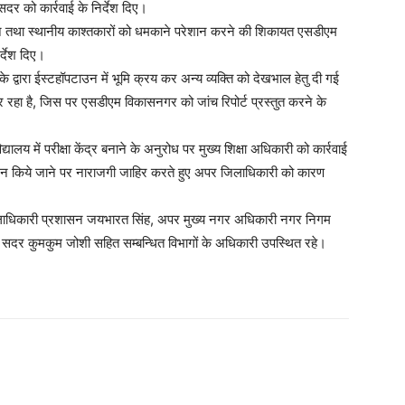
दर को कार्रवाई के निर्देश दिए।
र्द करने तथा स्थानीय काश्तकारों को धमकाने परेशान करने की शिकायत एसडीएम
र्देश दिए।
द्वारा ईस्टहॉपटाउन में भूमि क्रय कर अन्य व्यक्ति को देखभाल हेतु दी गई
 रहा है, जिस पर एसडीएम विकासनगर को जांच रिपोर्ट प्रस्तुत करने के
ालय में परीक्षा केंद्र बनाने के अनुरोध पर मुख्य शिक्षा अधिकारी को कार्रवाई
रतिभाग न किये जाने पर नाराजगी जाहिर करते हुए अपर जिलाधिकारी को कारण
लाधिकारी प्रशासन जयभारत सिंह, अपर मुख्य नगर अधिकारी नगर निगम
 सदर कुमकुम जोशी सहित सम्बन्धित विभागों के अधिकारी उपस्थित रहे।