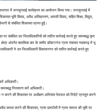
णा सभागार में जनसुनवाई कार्यक्रम का आयोजन किया गया। जनसुनवाई में
 शिकायत भूमि विवाद, अवैध अतिक्रमण, आपसी विवाद, सहित शिक्षा, विद्युत,
गों से संबंधित शिकायत प्राप्त हुई।
र संबंधित उप जिलाधिकारियों को त्वरित कार्रवाई करते हुए समयबद्ध कृत
क्षेत्र अंतर्गत क्लासिक बार के समीप डॉक्टरगंज ग्राम पंचायत नवाबगढ़ में भू
िलाधिकारी ने उप जिलाधिकारी विकासनगर को त्वरित कार्रवाई करते हुए
 करें अधिकारी।
 समयबद्ध निस्तारण करें अधिकारी।
न न करने की शिकायत पर अधीक्षण अभियंता पेयजल को रिपोर्ट प्रस्तुत करने
अवैध कब्जा करने की शिकायत, ग्राम छमरोली में ग्राम समाज की भूमि पर