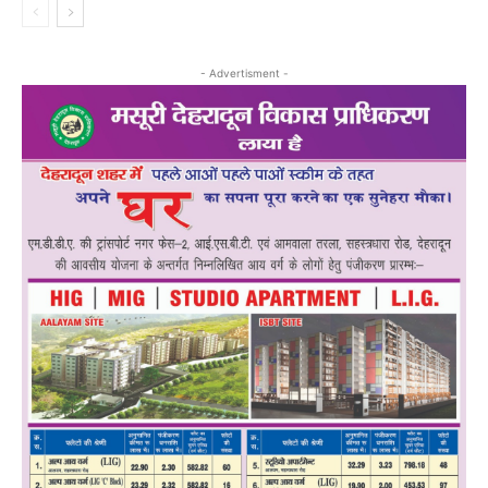
- Advertisment -