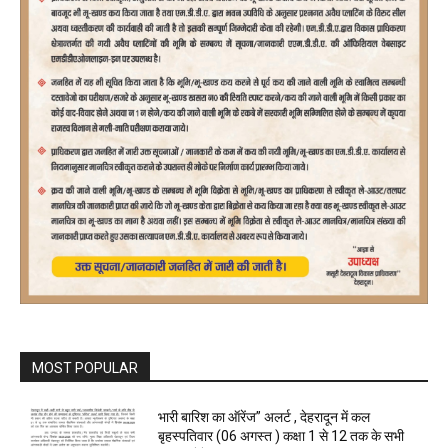
MOST POPULAR
भारी बारिश का ऑरेंज” अलर्ट , देहरादून में कल
बृहस्पतिवार (06 अगस्त ) कक्षा 1 से 12 तक के सभी