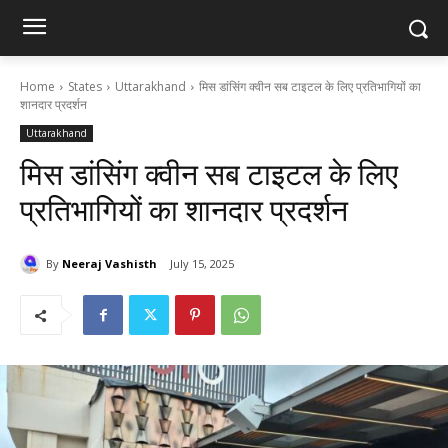
Home
States
Uttarakhand
मिस डांसिंग क्वीन सब टाइटल के लिए प्रतिभागियों का
शानदार प्रदर्शन
Uttarakhand
मिस डांसिंग क्वीन सब टाइटल के लिए
प्रतिभागियों का शानदार प्रदर्शन
By
Neeraj Vashisth
July 15, 2025