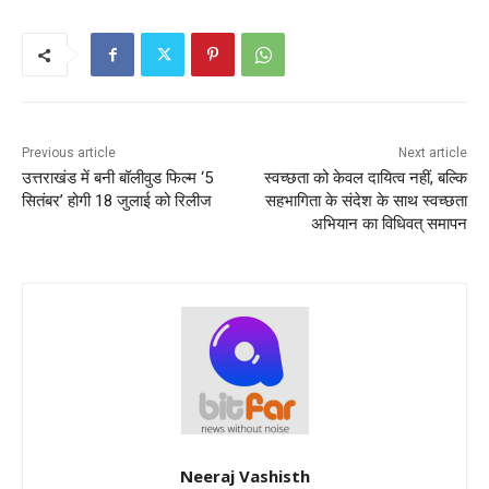
Previous article
Next article
उत्तराखंड में बनी बॉलीवुड फिल्म ‘5
स्वच्छता को केवल दायित्व नहीं, बल्कि
सितंबर’ होगी 18 जुलाई को रिलीज
सहभागिता के संदेश के साथ स्वच्छता
अभियान का विधिवत् समापन
Neeraj Vashisth