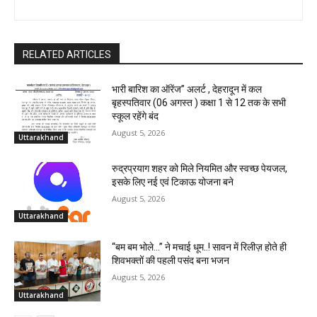
RELATED ARTICLES
भारी बारिश का ऑरेंज” अलर्ट , देहरादून में कल
बृहस्पतिवार (06 अगस्त ) कक्षा 1 से 12 तक के सभी
स्कूल रहेंगे बंद
August 5, 2026
Uttarakhand
रुद्रप्रयाग शहर को मिले नियमित और स्वच्छ पेयजल,
इसके लिए नई एवं टिकाऊ योजना बने
August 5, 2026
Uttarakhand
“बम बम भोले…” ने मचाई धूम..! सावन में रिलीज़ होते ही
शिवभक्तों की पहली पसंद बना भजन
August 5, 2026
Uttarakhand