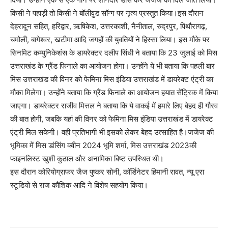
किसी ने पहाड़ी तो किसी ने बॉलीवुड सॉन्ग पर नृत्य प्रस्तुत किया।इस दौरान
देहरादून सहित, हरिद्वार, ऋषिकेश, उत्तरकाशी, नैनीताल, रुद्रपुर, पिथौरागढ़,
चमोली, बागेश्वर, खटीमा आदि जगहों की युवतियों ने हिस्सा लिया। इस मौके पर
सिनमिट कम्युनिकेशंस के डायरेक्टर दलीप सिंधी ने बताया कि 23 जुलाई को मिस
उत्तराखंड के ग्रैंड फिनाले का आयोजन होगा। उन्होंने ये भी बताया कि पहली बार
मिस उत्तराखंड की विनर को फेमिना मिस इंडिया उत्तराखंड में डायरेक्ट एंट्री का
मौका मिलेगा। उन्होंने बताया कि ग्रैंड फिनाले का आयोजन हयात सेंट्रिक में किया
जाएगा। डायरेक्टर राजीव मित्तल ने बताया कि ये वाकई में हमारे लिए बेहद ही गौरव
की बात होगी, जबकि यहां की विनर को फेमिना मिस इंडिया उत्तराखंड में डायरेक्ट
एंट्री मिल सकेगी। वही प्रतिभागी भी इसको लेकर बेहद उत्साहित है।जजेज की
भूमिका में मिस डांसिंग क्वीन 2024 भूमि शर्मा, मिस उत्तराखंड 2023की
फाइनलिस्ट खुशी कुठाल और अनामिका बिष्ट उपस्थित थी।
इस दौरान कोरियोग्राफर जैज पुष्कर सोनी, कॉर्डिनेटर हिमानी रावत, न्यू एरा
स्टूडियो से राज कौशिक आदि ने विशेष सहयोग किया।