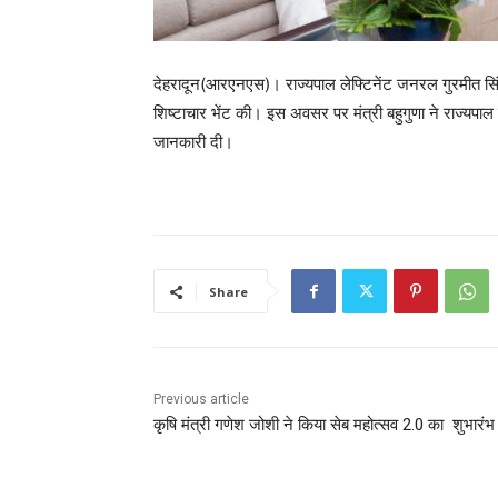
देहरादून(आरएनएस)। राज्यपाल लेफ्टिनेंट जनरल गुरमीत सिंह (
शिष्टाचार भेंट की। इस अवसर पर मंत्री बहुगुणा ने राज्यपाल
जानकारी दी।
Share
Previous article
कृषि मंत्री गणेश जोशी ने किया सेब महोत्सव 2.0 का शुभारंभ