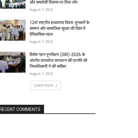
और समावेशी विकास पर दिया जोर
August 7, 2026
12वां राष्ट्रीय हथकरघा दिवस: बुनकरों के
सम्मान और सामाजिक सुरक्षा की दिशा में
ऐतिहासिक पहल
August 7, 2026
विशेष गहन पुनरीक्षण (SIR)-2026 के
अंतर्गत दस्तावेज सत्यापन की प्रगति की
जिलाधिकारी ने की समीक्षा
August 7, 2026
Load more
RECENT COMMENTS