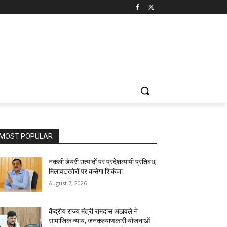
MOST POPULAR
नकली डेयरी उत्पादों पर प्रदेशव्यापी प्रतिबंध,
मिलावटखोरों पर कसेगा शिकंजा
August 7, 2026
केंद्रीय राज्य मंत्री रामदास अठावले ने
सामाजिक न्याय, जनकल्याणकारी योजनाओं