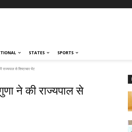
ATIONAL
STATES
SPORTS
की राज्यपाल से शिष्टाचार भेंट
गुणा ने की राज्यपाल से