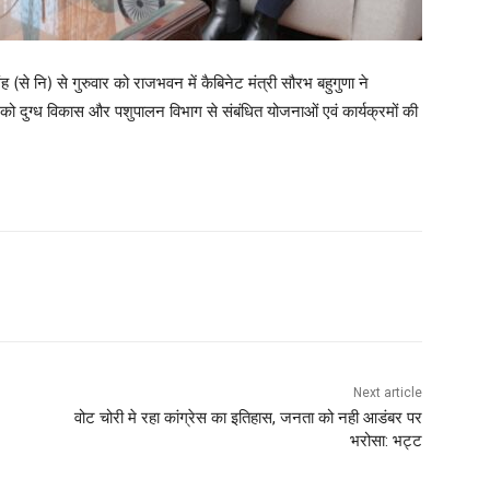
से नि) से गुरुवार को राजभवन में कैबिनेट मंत्री सौरभ बहुगुणा ने
 को दुग्ध विकास और पशुपालन विभाग से संबंधित योजनाओं एवं कार्यक्रमों की
Next article
वोट चोरी मे रहा कांग्रेस का इतिहास, जनता को नही आडंबर पर
भरोसा: भट्ट