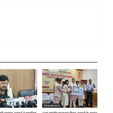
Uttarakhand