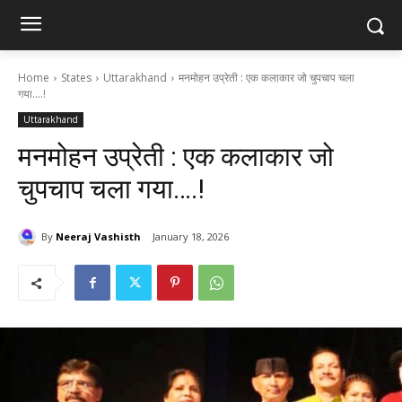
Home
States
Uttarakhand
मनमोहन उप्रेती : एक कलाकार जो चुपचाप चला
गया....!
Uttarakhand
मनमोहन उप्रेती : एक कलाकार जो
चुपचाप चला गया….!
By
Neeraj Vashisth
January 18, 2026